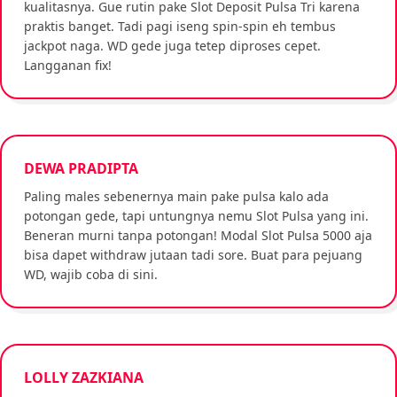
kualitasnya. Gue rutin pake Slot Deposit Pulsa Tri karena
praktis banget. Tadi pagi iseng spin-spin eh tembus
jackpot naga. WD gede juga tetep diproses cepet.
Langganan fix!
DEWA PRADIPTA
Paling males sebenernya main pake pulsa kalo ada
potongan gede, tapi untungnya nemu Slot Pulsa yang ini.
Beneran murni tanpa potongan! Modal Slot Pulsa 5000 aja
bisa dapet withdraw jutaan tadi sore. Buat para pejuang
WD, wajib coba di sini.
LOLLY ZAZKIANA