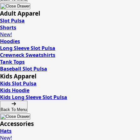
Adult Apparel
Slot Pulsa
Shorts
New!
Hoodies
Long Sleeve Slot Pulsa
Crewneck Sweatshirts
Tank Tops
Baseball Slot Pulsa
Kids Apparel
Kids Slot Pulsa
Kids Hoodie
Kids Long Sleeve Slot Pulsa
Back To Menu
Accessories
Hats
New!