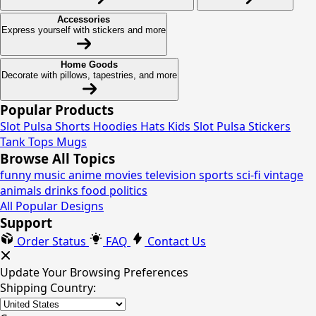
Accessories
Express yourself with stickers and more
Home Goods
Decorate with pillows, tapestries, and more
Popular Products
Slot Pulsa
Shorts
Hoodies
Hats
Kids Slot Pulsa
Stickers
Tank Tops
Mugs
Browse All Topics
funny
music
anime
movies
television
sports
sci-fi
vintage
animals
drinks
food
politics
All Popular Designs
Support
Order Status
FAQ
Contact Us
Update Your Browsing Preferences
Shipping Country: