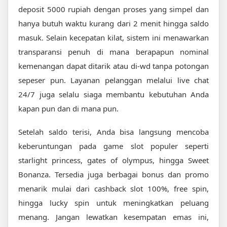
deposit 5000 rupiah dengan proses yang simpel dan
hanya butuh waktu kurang dari 2 menit hingga saldo
masuk. Selain kecepatan kilat, sistem ini menawarkan
transparansi penuh di mana berapapun nominal
kemenangan dapat ditarik atau di-wd tanpa potongan
sepeser pun. Layanan pelanggan melalui live chat
24/7 juga selalu siaga membantu kebutuhan Anda
kapan pun dan di mana pun.
Setelah saldo terisi, Anda bisa langsung mencoba
keberuntungan pada game slot populer seperti
starlight princess, gates of olympus, hingga Sweet
Bonanza. Tersedia juga berbagai bonus dan promo
menarik mulai dari cashback slot 100%, free spin,
hingga lucky spin untuk meningkatkan peluang
menang. Jangan lewatkan kesempatan emas ini,