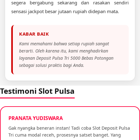
segera bergabung sekarang dan rasakan sendiri
sensasi jackpot besar jutaan rupiah didepan mata.
KABAR BAIK
Kami memahami bahwa setiap rupiah sangat
berarti. Oleh karena itu, kami menghadirkan
layanan Deposit Pulsa Tri 5000 Bebas Potongan
sebagai solusi praktis bagi Anda.
Testimoni Slot Pulsa
PRANATA YUDISWARA
Gak nyangka beneran instan! Tadi coba Slot Deposit Pulsa
Tri cuma modal receh, prosesnya satset banget. Yang