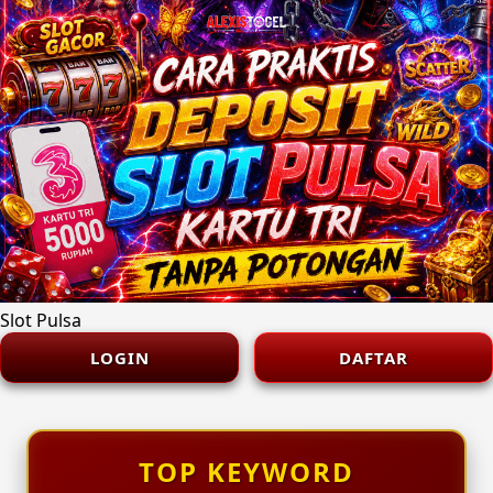
Slot Pulsa
LOGIN
DAFTAR
TOP KEYWORD