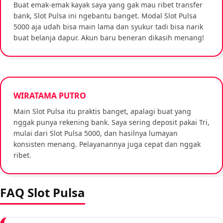
Buat emak-emak kayak saya yang gak mau ribet transfer
bank, Slot Pulsa ini ngebantu banget. Modal Slot Pulsa
5000 aja udah bisa main lama dan syukur tadi bisa narik
buat belanja dapur. Akun baru beneran dikasih menang!
WIRATAMA PUTRO
Main Slot Pulsa itu praktis banget, apalagi buat yang
nggak punya rekening bank. Saya sering deposit pakai Tri,
mulai dari Slot Pulsa 5000, dan hasilnya lumayan
konsisten menang. Pelayanannya juga cepat dan nggak
ribet.
FAQ Slot Pulsa