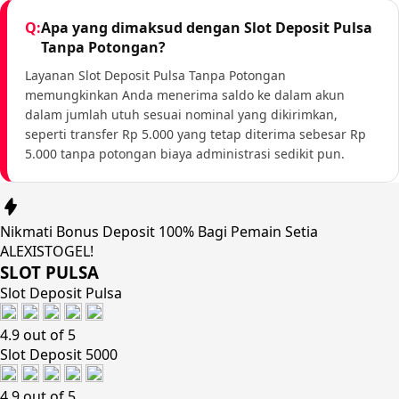
Apa yang dimaksud dengan Slot Deposit Pulsa
Tanpa Potongan?
Layanan Slot Deposit Pulsa Tanpa Potongan
memungkinkan Anda menerima saldo ke dalam akun
dalam jumlah utuh sesuai nominal yang dikirimkan,
seperti transfer Rp 5.000 yang tetap diterima sebesar Rp
5.000 tanpa potongan biaya administrasi sedikit pun.
Nikmati
Bonus Deposit 100%
Bagi Pemain Setia
ALEXISTOGEL!
SLOT PULSA
Slot Deposit Pulsa
4.9 out of 5
Slot Deposit 5000
4.9 out of 5