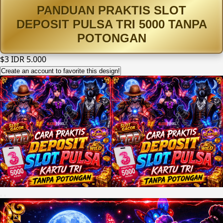
PANDUAN PRAKTIS SLOT
DEPOSIT PULSA TRI 5000 TANPA
POTONGAN
$3
IDR 5.000
Create an account to favorite this design!